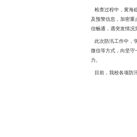
检查过程中，黄海
及预警信息，加密重
信畅通，遇突发情况
此次防汛工作中，
微信等方式，向坚守
力。
目前，我校各项防汛